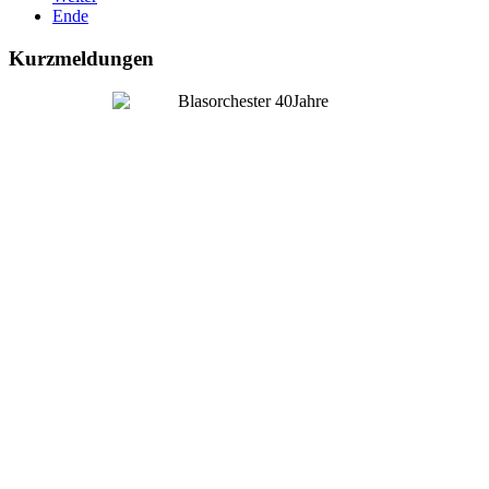
Ende
Kurzmeldungen