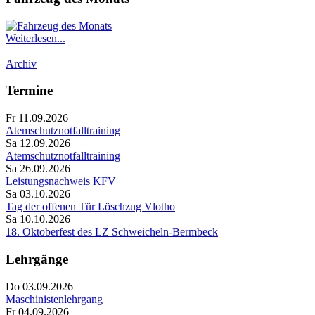
Weiterlesen...
Archiv
Termine
Fr 11.09.2026
Atemschutznotfalltraining
Sa 12.09.2026
Atemschutznotfalltraining
Sa 26.09.2026
Leistungsnachweis KFV
Sa 03.10.2026
Tag der offenen Tür Löschzug Vlotho
Sa 10.10.2026
18. Oktoberfest des LZ Schweicheln-Bermbeck
Lehrgänge
Do 03.09.2026
Maschinistenlehrgang
Fr 04.09.2026