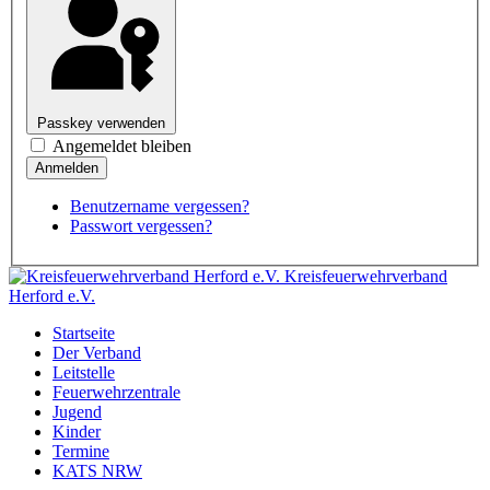
Passkey verwenden
Angemeldet bleiben
Benutzername vergessen?
Passwort vergessen?
Kreisfeuerwehrverband
Herford e.V.
Startseite
Der Verband
Leitstelle
Feuerwehrzentrale
Jugend
Kinder
Termine
KATS NRW