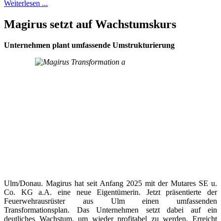
Weiterlesen ...
Magirus setzt auf Wachstumskurs
Unternehmen plant umfassende Umstrukturierung
Ulm/Donau. Magirus hat seit Anfang 2025 mit der Mutares SE u.
Co. KG a.A. eine neue Eigentümerin. Jetzt präsentierte der
Feuerwehrausrüster aus Ulm einen umfassenden
Transformationsplan. Das Unternehmen setzt dabei auf ein
deutliches Wachstum, um wieder profitabel zu werden. Erreicht