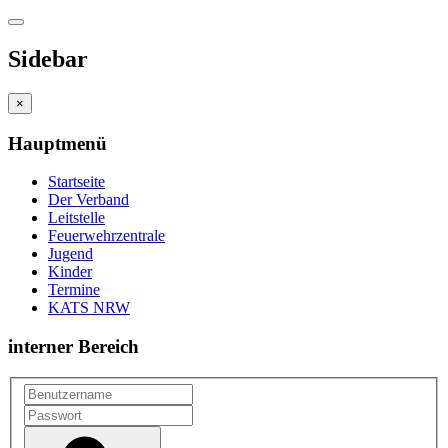
Sidebar
×
Hauptmenü
Startseite
Der Verband
Leitstelle
Feuerwehrzentrale
Jugend
Kinder
Termine
KATS NRW
interner Bereich