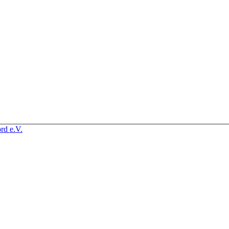
rd e.V.