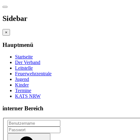
Sidebar
×
Hauptmenü
Startseite
Der Verband
Leitstelle
Feuerwehrzentrale
Jugend
Kinder
Termine
KATS NRW
interner Bereich