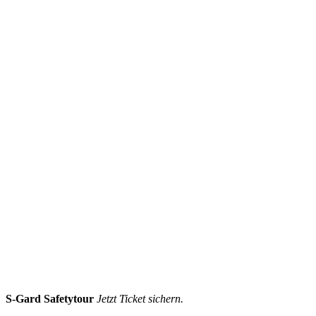
S-Gard Safetytour
Jetzt Ticket sichern.