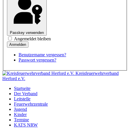
Passkey verwenden
Angemeldet bleiben
Benutzername vergessen?
Passwort vergessen?
Kreisfeuerwehrverband
Herford e.V.
Startseite
Der Verband
Leitstelle
Feuerwehrzentrale
Jugend
Kinder
Termine
KATS NRW