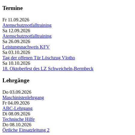
Termine
Fr 11.09.2026
Atemschutznotfalltraining
Sa 12.09.2026
Atemschutznotfalltraining
Sa 26.09.2026
Leistungsnachweis KFV
Sa 03.10.2026
Tag der offenen Tür Löschzug Vlotho
Sa 10.10.2026
18. Oktoberfest des LZ Schweicheln-Bermbeck
Lehrgänge
Do 03.09.2026
Maschinistenlehrgang
Fr 04.09.2026
ABC-Lehrgang
Di 08.09.2026
Technische Hilfe
Do 08.10.2026
Örtliche Einsatzleitung 2