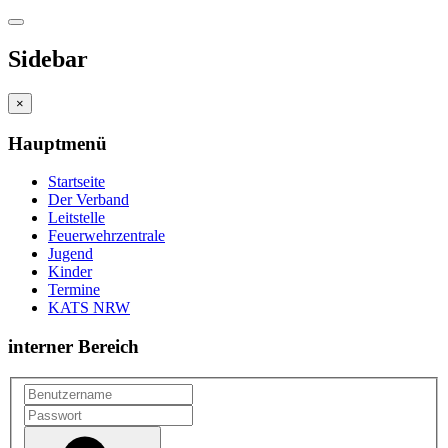
Sidebar
×
Hauptmenü
Startseite
Der Verband
Leitstelle
Feuerwehrzentrale
Jugend
Kinder
Termine
KATS NRW
interner Bereich