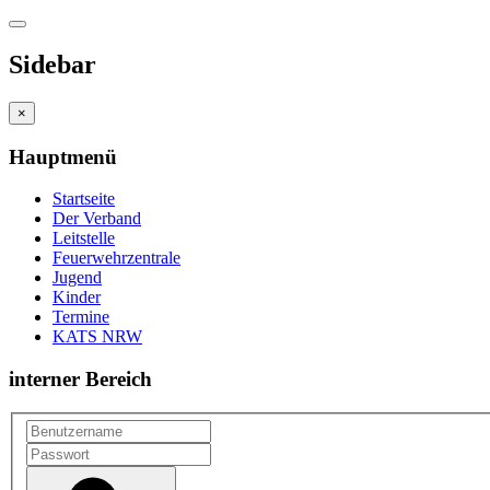
Sidebar
×
Hauptmenü
Startseite
Der Verband
Leitstelle
Feuerwehrzentrale
Jugend
Kinder
Termine
KATS NRW
interner Bereich