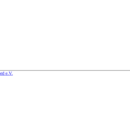
rd e.V.