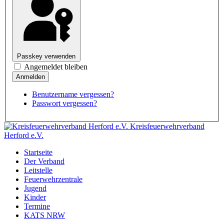
Passkey verwenden
Angemeldet bleiben
Benutzername vergessen?
Passwort vergessen?
Kreisfeuerwehrverband
Herford e.V.
Startseite
Der Verband
Leitstelle
Feuerwehrzentrale
Jugend
Kinder
Termine
KATS NRW