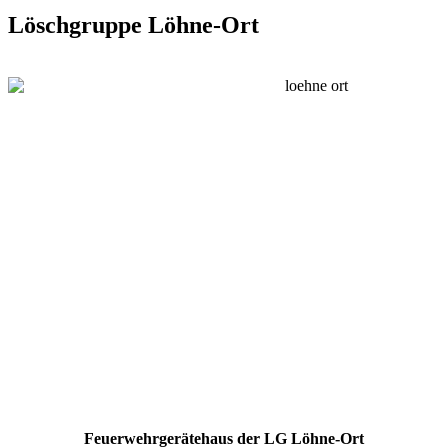
Löschgruppe Löhne-Ort
Feuerwehrgerätehaus der LG Löhne-Ort