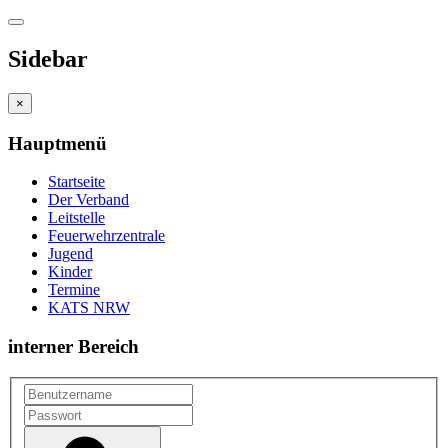
Sidebar
×
Hauptmenü
Startseite
Der Verband
Leitstelle
Feuerwehrzentrale
Jugend
Kinder
Termine
KATS NRW
interner Bereich