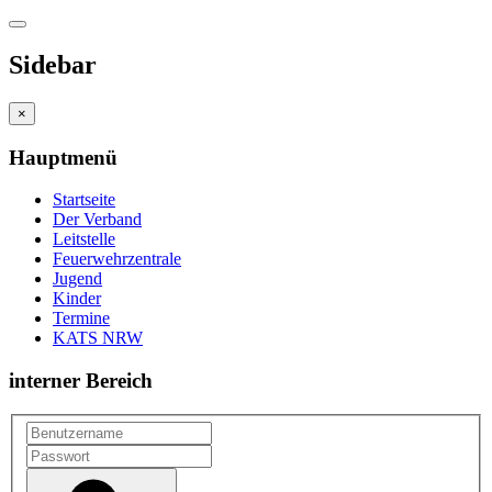
Sidebar
×
Hauptmenü
Startseite
Der Verband
Leitstelle
Feuerwehrzentrale
Jugend
Kinder
Termine
KATS NRW
interner Bereich