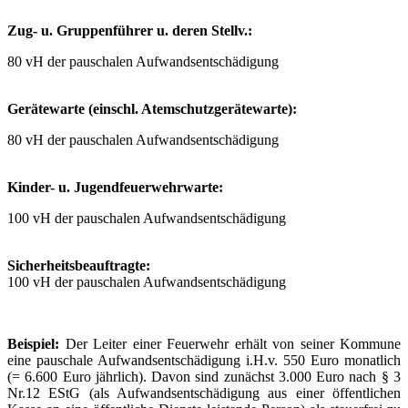
Zug- u. Gruppenführer u. deren Stellv.:
80 vH der pauschalen Aufwandsentschädigung
Gerätewarte (einschl. Atemschutzgerätewarte):
80 vH der pauschalen Aufwandsentschädigung
Kinder- u. Jugendfeuerwehrwarte:
100 vH der pauschalen Aufwandsentschädigung
Sicherheitsbeauftragte:
100 vH der pauschalen Aufwandsentschädigung
Beispiel:
Der Leiter einer Feuerwehr erhält von seiner Kommune
eine pauschale Aufwandsentschädigung i.H.v. 550 Euro monatlich
(= 6.600 Euro jährlich). Davon sind zunächst 3.000 Euro nach § 3
Nr.12 EStG (als Aufwandsentschädigung aus einer öffentlichen