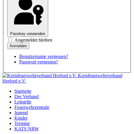
Passkey verwenden
Angemeldet bleiben
Benutzername vergessen?
Passwort vergessen?
Kreisfeuerwehrverband
Herford e.V.
Startseite
Der Verband
Leitstelle
Feuerwehrzentrale
Jugend
Kinder
Termine
KATS NRW