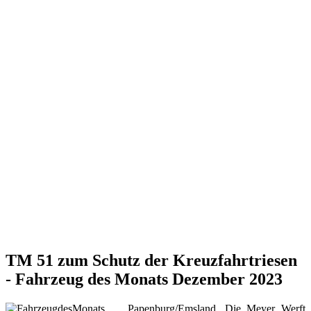
TM 51 zum Schutz der Kreuzfahrtriesen
- Fahrzeug des Monats Dezember 2023
Papenburg/Emsland. Die Meyer Werft