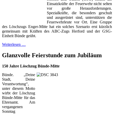
Einsatzkräfte der Feuerwehr nicht selten
vor große Herausforderungen.
Spezialkräfte, die besonders geschult
und ausgerüstet sind, unterstützen die
Feuerwehrleute vor Ort. Eine Gruppe
des Löschzugs Enger-Mitte hat ein solches Szenario erst kürzlich
gemeinsam mit Kräften des ABC-Zugs Herford und der GSG-
Einheit Bünde geübt.
Weiterlesen …
Glanzvolle Feierstunde zum Jubiläum
150 Jahre Löschzug Bünde-Mitte
Bünde. „Deine
Stadt, Deine
Verantwortung“,
unter diesem Motto
wirbt der Löschzug
Bünde-Mitte für das
Ehrenamt. Am
vergangenen
Sonntag