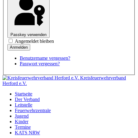
Passkey verwenden
Angemeldet bleiben
Benutzername vergessen?
Passwort vergessen?
Kreisfeuerwehrverband
Herford e.V.
Startseite
Der Verband
Leitstelle
Feuerwehrzentrale
Jugend
Kinder
Termine
KATS NRW