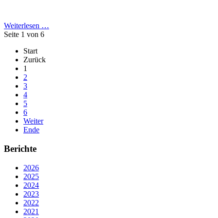
Weiterlesen …
Seite 1 von 6
Start
Zurück
1
2
3
4
5
6
Weiter
Ende
Berichte
2026
2025
2024
2023
2022
2021