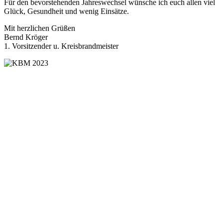
Für den bevorstehenden Jahreswechsel wünsche ich euch allen viel
Glück, Gesundheit und wenig Einsätze.
Mit herzlichen Grüßen
Bernd Kröger
1. Vorsitzender u. Kreisbrandmeister