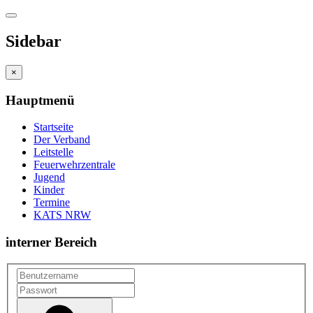
Sidebar
×
Hauptmenü
Startseite
Der Verband
Leitstelle
Feuerwehrzentrale
Jugend
Kinder
Termine
KATS NRW
interner Bereich