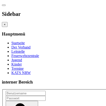
Sidebar
×
Hauptmenü
Startseite
Der Verband
Leitstelle
Feuerwehrzentrale
Jugend
Kinder
Termine
KATS NRW
interner Bereich