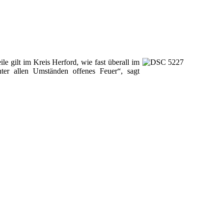
e gilt im Kreis Herford, wie fast überall im
ter allen Umständen offenes Feuer“, sagt