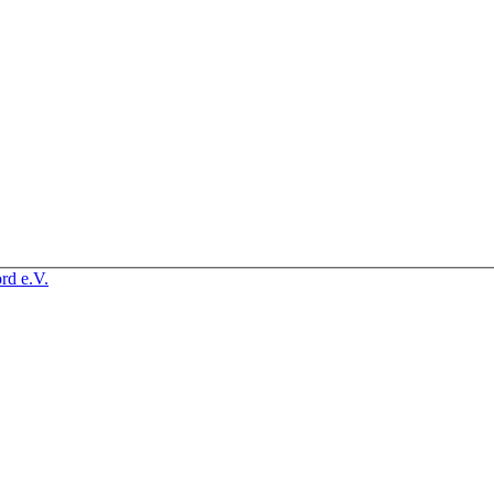
rd e.V.