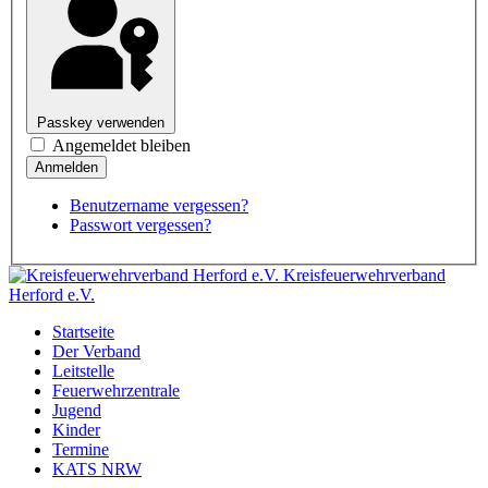
Passkey verwenden
Angemeldet bleiben
Benutzername vergessen?
Passwort vergessen?
Kreisfeuerwehrverband
Herford e.V.
Startseite
Der Verband
Leitstelle
Feuerwehrzentrale
Jugend
Kinder
Termine
KATS NRW