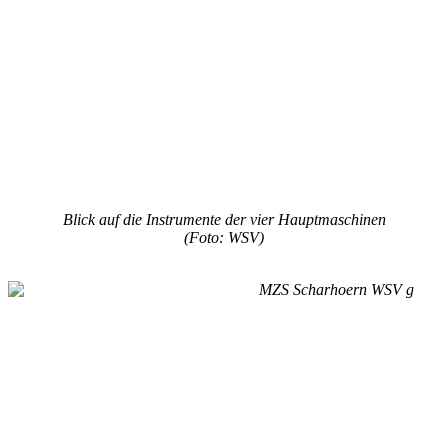
Blick auf die Instrumente der vier Hauptmaschinen
(Foto: WSV)