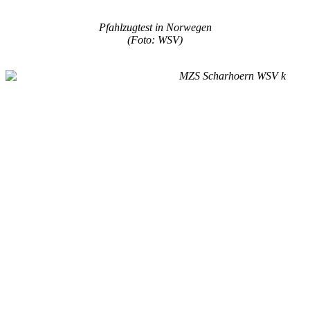
Pfahlzugtest in Norwegen
(Foto: WSV)