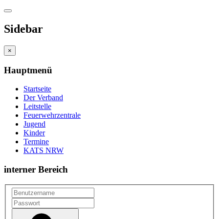
Sidebar
×
Hauptmenü
Startseite
Der Verband
Leitstelle
Feuerwehrzentrale
Jugend
Kinder
Termine
KATS NRW
interner Bereich