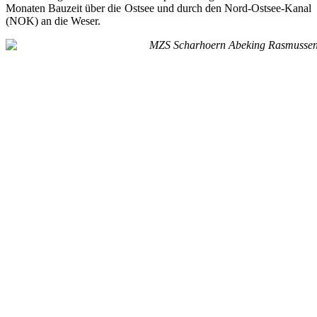
Monaten Bauzeit über die Ostsee und durch den Nord-Ostsee-Kanal
(NOK) an die Weser.