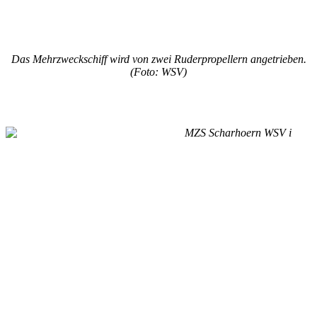
Das Mehrzweckschiff wird von zwei Ruderpropellern angetrieben.
(Foto: WSV)