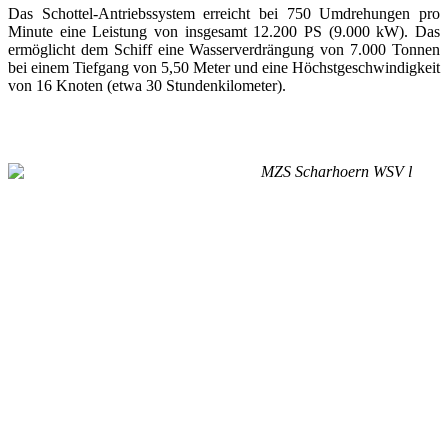
Das Schottel-Antriebssystem erreicht bei 750 Umdrehungen pro
Minute eine Leistung von insgesamt 12.200 PS (9.000 kW). Das
ermöglicht dem Schiff eine Wasserverdrängung von 7.000 Tonnen
bei einem Tiefgang von 5,50 Meter und eine Höchstgeschwindigkeit
von 16 Knoten (etwa 30 Stundenkilometer).