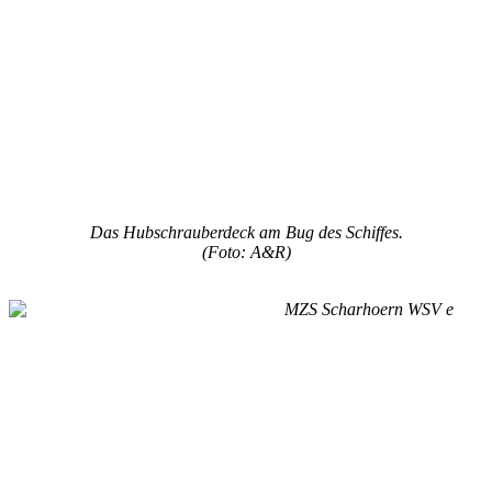
Das Hubschrauberdeck am Bug des Schiffes.
(Foto: A&R)