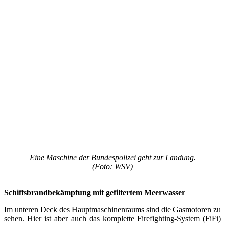
Eine Maschine der Bundespolizei geht zur Landung.
(Foto: WSV)
Schiffsbrandbekämpfung mit gefiltertem Meerwasser
Im unteren Deck des Hauptmaschinenraums sind die Gasmotoren zu
sehen. Hier ist aber auch das komplette Firefighting-System (FiFi)