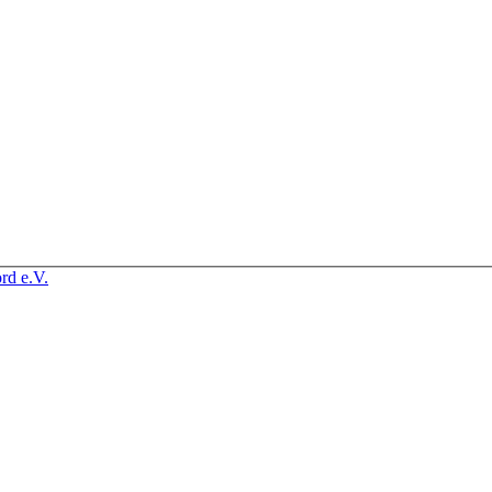
rd e.V.