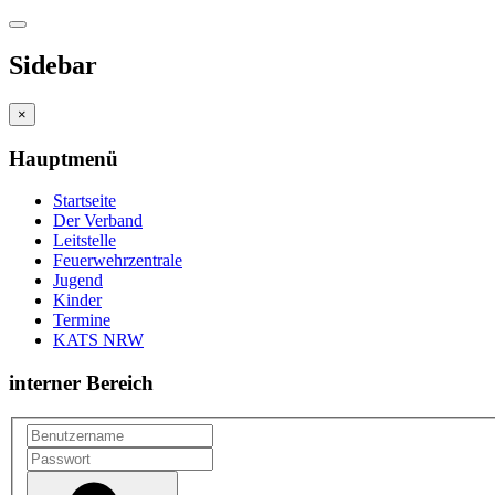
Sidebar
×
Hauptmenü
Startseite
Der Verband
Leitstelle
Feuerwehrzentrale
Jugend
Kinder
Termine
KATS NRW
interner Bereich