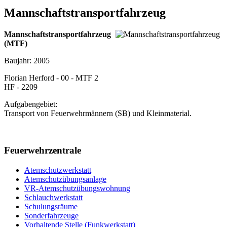
Mannschaftstransportfahrzeug
Mannschaftstransportfahrzeug
(MTF)
Baujahr: 2005
Florian Herford - 00 - MTF 2
HF - 2209
Aufgabengebiet:
Transport von Feuerwehrmännern (SB) und Kleinmaterial.
Feuerwehrzentrale
Atemschutzwerkstatt
Atemschutzübungsanlage
VR-Atemschutzübungswohnung
Schlauchwerkstatt
Schulungsräume
Sonderfahrzeuge
Vorhaltende Stelle (Funkwerkstatt)