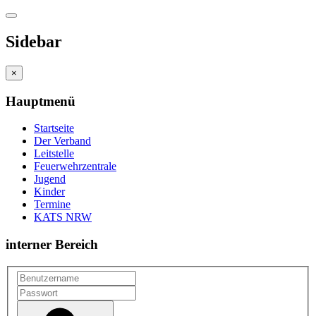
Sidebar
×
Hauptmenü
Startseite
Der Verband
Leitstelle
Feuerwehrzentrale
Jugend
Kinder
Termine
KATS NRW
interner Bereich