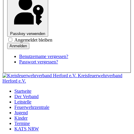
Passkey verwenden
Angemeldet bleiben
Benutzername vergessen?
Passwort vergessen?
Kreisfeuerwehrverband
Herford e.V.
Startseite
Der Verband
Leitstelle
Feuerwehrzentrale
Jugend
Kinder
Termine
KATS NRW