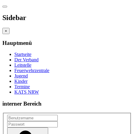
Sidebar
×
Hauptmenü
Startseite
Der Verband
Leitstelle
Feuerwehrzentrale
Jugend
Kinder
Termine
KATS NRW
interner Bereich