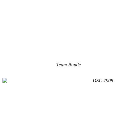
Team Bünde