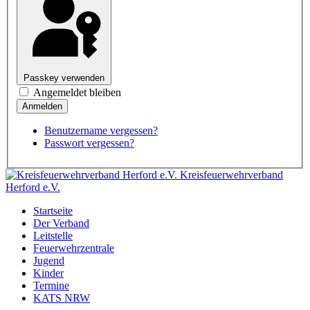
Passkey verwenden
Angemeldet bleiben
Benutzername vergessen?
Passwort vergessen?
Kreisfeuerwehrverband
Herford e.V.
Startseite
Der Verband
Leitstelle
Feuerwehrzentrale
Jugend
Kinder
Termine
KATS NRW