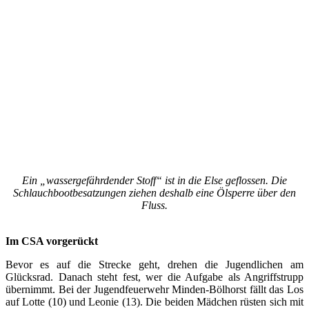
Ein „wassergefährdender Stoff“ ist in die Else geflossen. Die
Schlauchbootbesatzungen ziehen deshalb eine Ölsperre über den
Fluss.
Im CSA vorgerückt
Bevor es auf die Strecke geht, drehen die Jugendlichen am
Glücksrad. Danach steht fest, wer die Aufgabe als Angriffstrupp
übernimmt. Bei der Jugendfeuerwehr Minden-Bölhorst fällt das Los
auf Lotte (10) und Leonie (13). Die beiden Mädchen rüsten sich mit