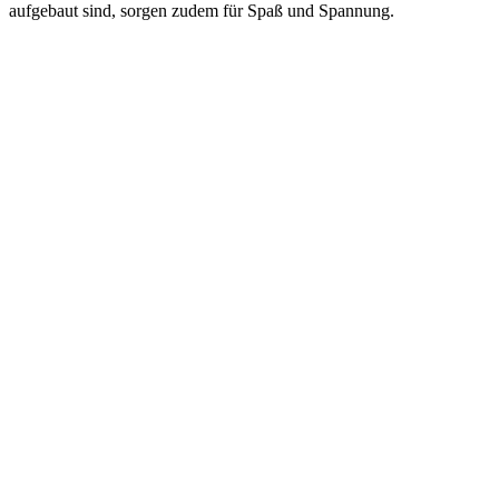
aufgebaut sind, sorgen zudem für Spaß und Spannung.