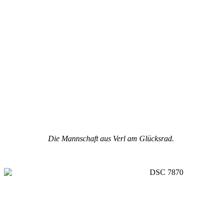
Die Mannschaft aus Verl am Glücksrad.