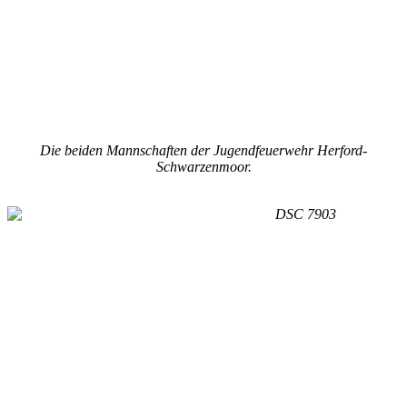
Die beiden Mannschaften der Jugendfeuerwehr Herford-
Schwarzenmoor.