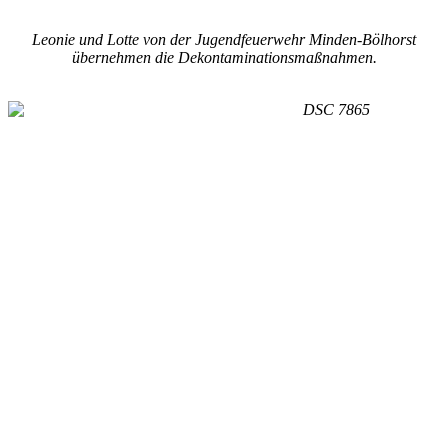
Leonie und Lotte von der Jugendfeuerwehr Minden-Bölhorst
übernehmen die Dekontaminationsmaßnahmen.