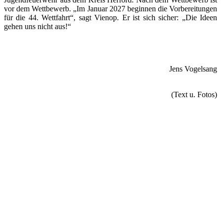
vor dem Wettbewerb. „Im Januar 2027 beginnen die Vorbereitungen
für die 44. Wettfahrt“, sagt Vienop. Er ist sich sicher: „Die Ideen
gehen uns nicht aus!“
Jens Vogelsang
(Text u. Fotos)