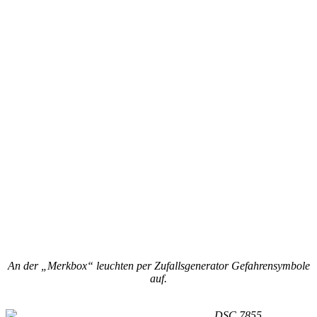
An der „Merkbox“ leuchten per Zufallsgenerator Gefahrensymbole
auf.