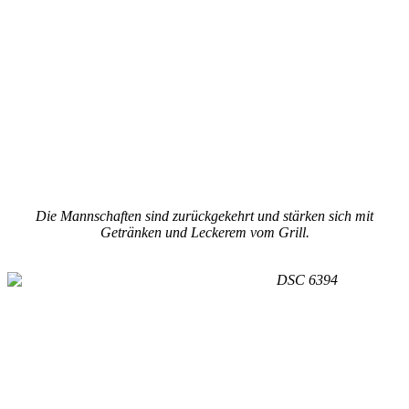
Die Mannschaften sind zurückgekehrt und stärken sich mit
Getränken und Leckerem vom Grill.