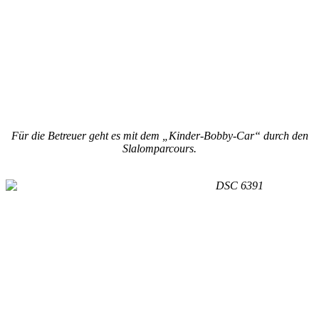
Für die Betreuer geht es mit dem „Kinder-Bobby-Car“ durch den
Slalomparcours.