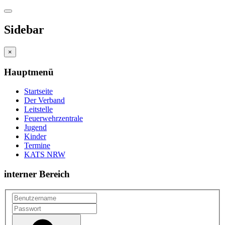
Sidebar
×
Hauptmenü
Startseite
Der Verband
Leitstelle
Feuerwehrzentrale
Jugend
Kinder
Termine
KATS NRW
interner Bereich