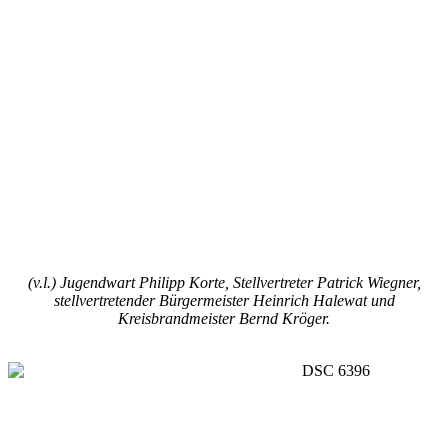
(v.l.) Jugendwart Philipp Korte, Stellvertreter Patrick Wiegner,
stellvertretender Bürgermeister Heinrich Halewat und
Kreisbrandmeister Bernd Kröger.