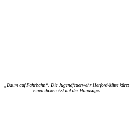
„Baum auf Fahrbahn“: Die Jugendfeuerwehr Herford-Mitte kürzt
einen dicken Ast mit der Handsäge.