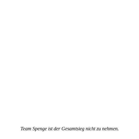
Team Spenge ist der Gesamtsieg nicht zu nehmen.