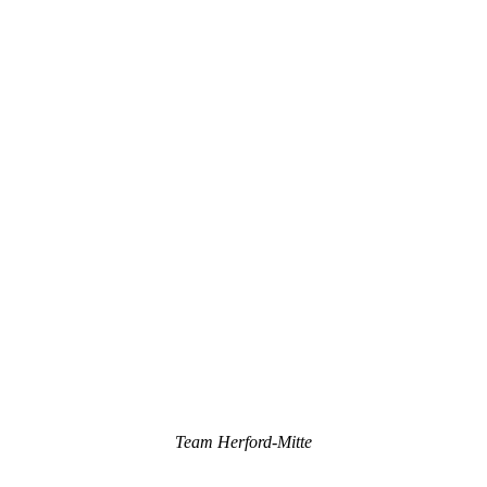
Team Herford-Mitte