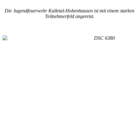
Die Jugendfeuerwehr Kalletal-Hohenhausen ist mit einem starken
Teilnehmerfeld angereist.