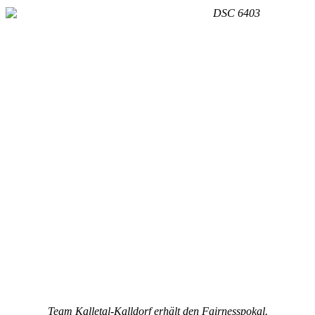
Team Kalletal-Kalldorf erhält den Fairnesspokal.