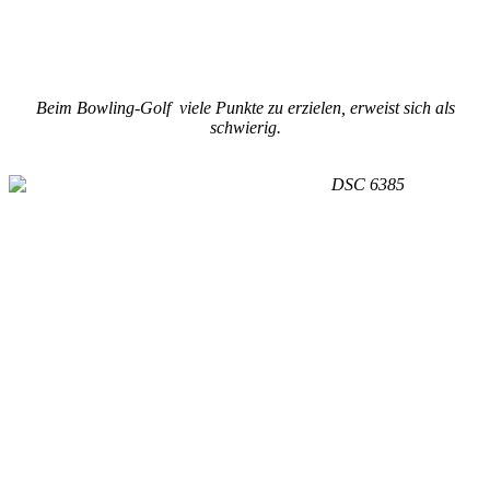
Beim Bowling-Golf viele Punkte zu erzielen, erweist sich als
schwierig.