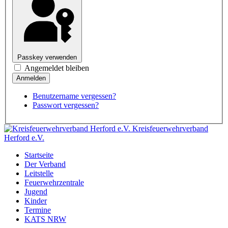
Passkey verwenden
Angemeldet bleiben
Benutzername vergessen?
Passwort vergessen?
Kreisfeuerwehrverband
Herford e.V.
Startseite
Der Verband
Leitstelle
Feuerwehrzentrale
Jugend
Kinder
Termine
KATS NRW