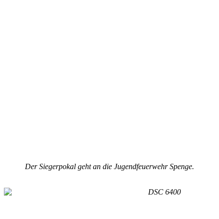
Der Siegerpokal geht an die Jugendfeuerwehr Spenge.