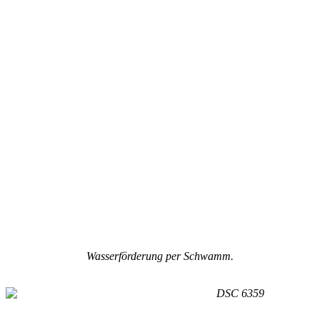
Wasserförderung per Schwamm.