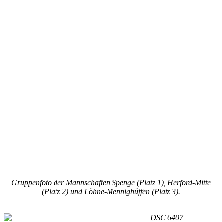
Gruppenfoto der Mannschaften Spenge (Platz 1), Herford-Mitte
(Platz 2) und Löhne-Mennighüffen (Platz 3).