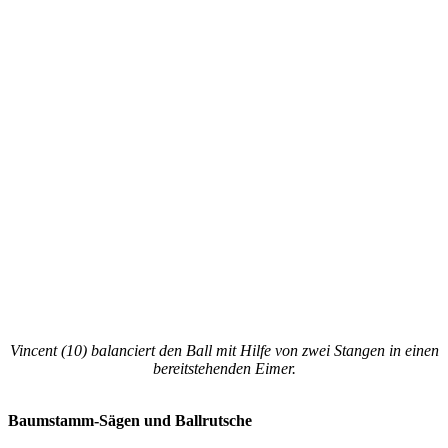
Vincent (10) balanciert den Ball mit Hilfe von zwei Stangen in einen
bereitstehenden Eimer.
Baumstamm-Sägen und Ballrutsche