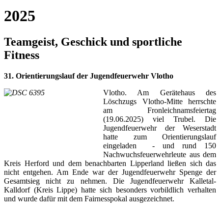
2025
Teamgeist, Geschick und sportliche
Fitness
31. Orientierungslauf der Jugendfeuerwehr Vlotho
Vlotho. Am Gerätehaus des
Löschzugs Vlotho-Mitte herrschte
am Fronleichnamsfeiertag
(19.06.2025) viel Trubel. Die
Jugendfeuerwehr der Weserstadt
hatte zum Orientierungslauf
eingeladen - und rund 150
Nachwuchsfeuerwehrleute aus dem
Kreis Herford und dem benachbarten Lipperland ließen sich das
nicht entgehen. Am Ende war der Jugendfeuerwehr Spenge der
Gesamtsieg nicht zu nehmen. Die Jugendfeuerwehr Kalletal-
Kalldorf (Kreis Lippe) hatte sich besonders vorbildlich verhalten
und wurde dafür mit dem Fairnesspokal ausgezeichnet.